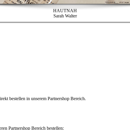
HAUTNAH
Sarah Walter
kt bestellen in unserem Partnershop Bereich.
n Partnershop Bereich bestellen: