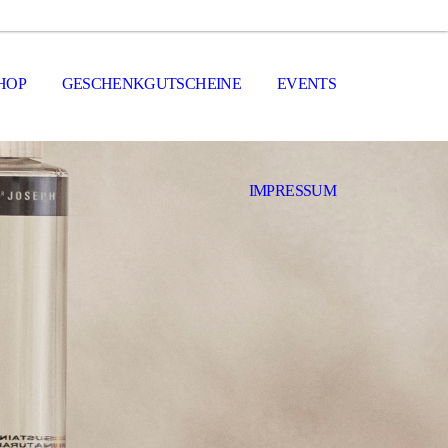
HOP
GESCHENKGUTSCHEINE
EVENTS
IMPRESSUM