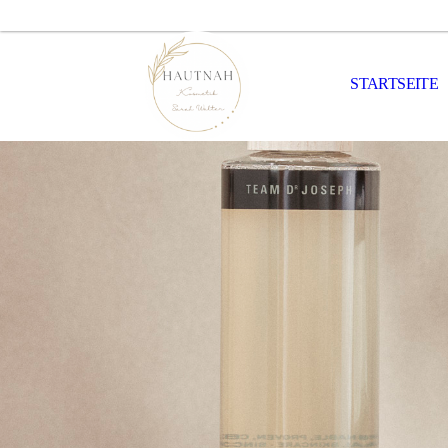
STARTSEITE