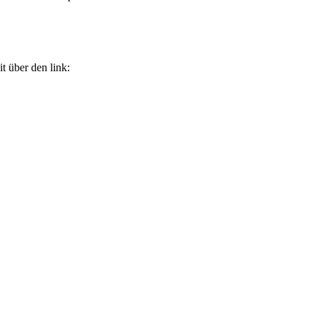
 über den link: