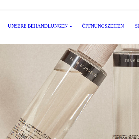
UNSERE BEHANDLUNGEN
ÖFFNUNGSZEITEN
S